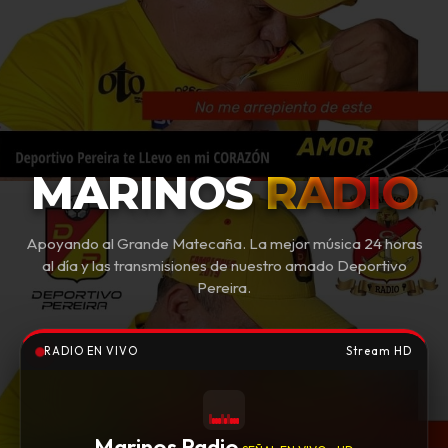
MARINOS
RADIO
Apoyando al Grande Matecaña. La mejor música 24 horas
al día y las transmisiones de nuestro amado Deportivo
Pereira.
RADIO EN VIVO
Stream HD
Marinos Radio